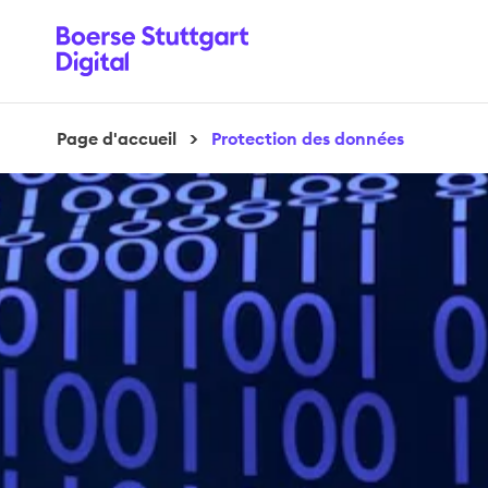
Page d'accueil
>
Protection des données