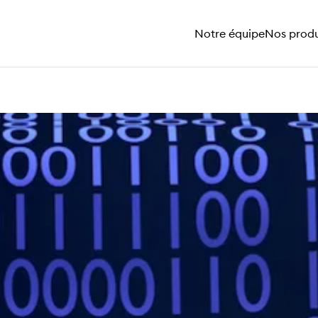
Notre équipe
Nos produ