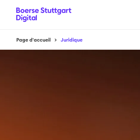
Page d'accueil
>
Juridique