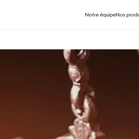
Notre équipe
Nos produ