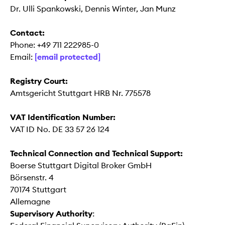
Dr. Ulli Spankowski, Dennis Winter, Jan Munz
Contact:
Phone: +49 711 222985-0
Email:
[email protected]
Registry Court:
Amtsgericht Stuttgart HRB Nr. 775578
VAT Identification Number:
VAT ID No. DE 33 57 26 124
Technical Connection and Technical Support:
Boerse Stuttgart Digital Broker GmbH
Börsenstr. 4
70174 Stuttgart
Allemagne
Supervisory Authority
: