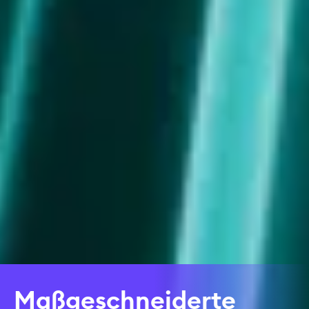
Maßgeschneiderte