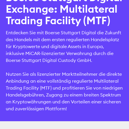
Exchange: Multilateral
Trading Facility (MTF)
Entdecken Sie mit Boerse Stuttgart Digital die Zukunft
des Handels mit dem ersten regulierten Handelsplatz
für Kryptowerte und digitale Assets in Europa,
inklusive MiCAR-lizenzierter Verwahrung durch die
Boerse Stuttgart Digital Custody GmbH.
Nutzen Sie als lizenzierter Marktteilnehmer die direkte
Anbindung an eine vollständig regulierte Multilateral
Trading Facility (MTF) und profitieren Sie von niedrigen
Handelsgebühren, Zugang zu einem breiten Spektrum
an Kryptowährungen und den Vorteilen einer sicheren
und zuverlässigen Plattform!