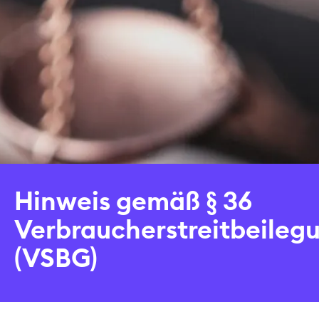
Hinweis gemäß § 36
Verbraucherstreitbeileg
(VSBG)