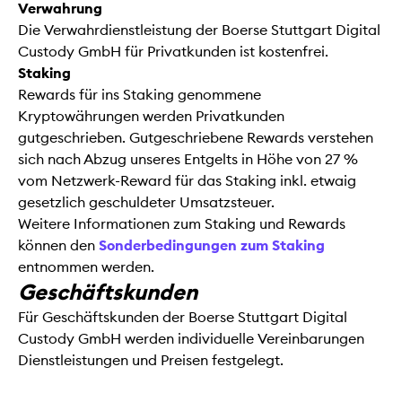
Verwahrung
Die Verwahrdienstleistung der Boerse Stuttgart Digital
Custody GmbH für Privatkunden ist kostenfrei.
Staking
Rewards für ins Staking genommene
Kryptowährungen werden Privatkunden
gutgeschrieben. Gutgeschriebene Rewards verstehen
sich nach Abzug unseres Entgelts in Höhe von 27 %
vom Netzwerk-Reward für das Staking inkl. etwaig
gesetzlich geschuldeter Umsatzsteuer.
Weitere Informationen zum Staking und Rewards
können den
Sonderbedingungen zum Staking
entnommen werden.
Geschäftskunden
Für Geschäftskunden der Boerse Stuttgart Digital
Custody GmbH werden individuelle Vereinbarungen
Dienstleistungen und Preisen festgelegt.