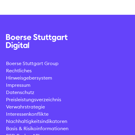
Boerse Stuttgart Group
Rechtliches
Hinweisgebersystem
Impressum
Datenschutz
Preisleistungsverzeichnis
Verwahrstrategie
Interessenkonflikte
Nachhaltigkeitsindikatoren
Basis & Risikoinformationen