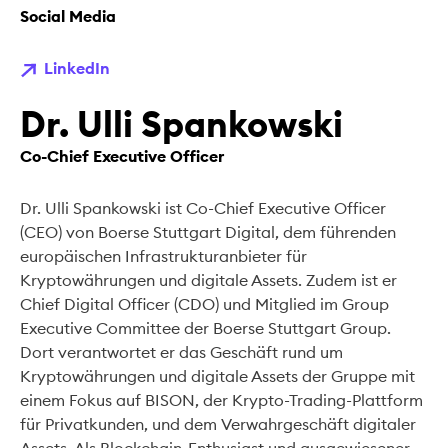
Social Media
LinkedIn
Dr. Ulli Spankowski
Co-Chief Executive Officer
Dr. Ulli Spankowski ist Co-Chief Executive Officer
(CEO) von Boerse Stuttgart Digital, dem führenden
europäischen Infrastrukturanbieter für
Kryptowährungen und digitale Assets. Zudem ist er
Chief Digital Officer (CDO) und Mitglied im Group
Executive Committee der Boerse Stuttgart Group.
Dort verantwortet er das Geschäft rund um
Kryptowährungen und digitale Assets der Gruppe mit
einem Fokus auf BISON, der Krypto-Trading-Plattform
für Privatkunden, und dem Verwahrgeschäft digitaler