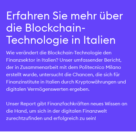
Erfahren Sie mehr über
die Blockchain-
Technologie in Italien
Wie verändert die Blockchain-Technologie den
Finanzsektor in Italien? Unser umfassender Bericht,
der in Zusammenarbeit mit dem Politecnico Milano
erstellt wurde, untersucht die Chancen, die sich für
Finanzinstitute in Italien durch Kryptowährungen und
digitalen Vermögenswerten ergeben.
Unser Report gibt Finanzfachkräften neues Wissen an
die Hand, um sich in der digitalen Finanzwelt
zurechtzufinden und erfolgreich zu sein!