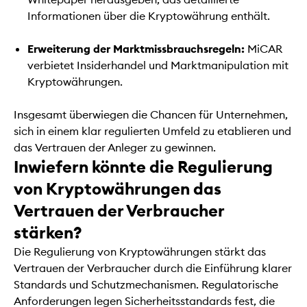
Informationen über die Kryptowährung enthält.
Erweiterung der Marktmissbrauchsregeln:
MiCAR
verbietet Insiderhandel und Marktmanipulation mit
Kryptowährungen.
Insgesamt überwiegen die Chancen für Unternehmen,
sich in einem klar regulierten Umfeld zu etablieren und
das Vertrauen der Anleger zu gewinnen.
Inwiefern könnte die Regulierung
von Kryptowährungen das
Vertrauen der Verbraucher
stärken?
Die Regulierung von Kryptowährungen stärkt das
Vertrauen der Verbraucher durch die Einführung klarer
Standards und Schutzmechanismen. Regulatorische
Anforderungen legen Sicherheitsstandards fest, die