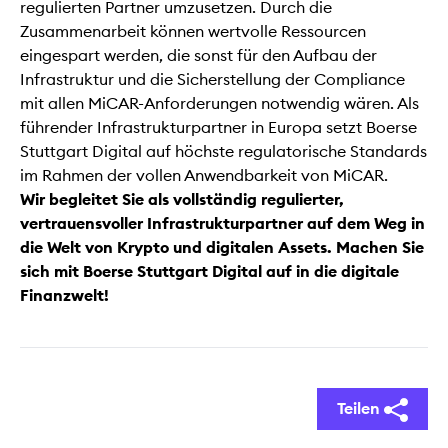
regulierten Partner umzusetzen. Durch die
Zusammenarbeit können wertvolle Ressourcen
eingespart werden, die sonst für den Aufbau der
Infrastruktur und die Sicherstellung der Compliance
mit allen MiCAR-Anforderungen notwendig wären. Als
führender Infrastrukturpartner in Europa setzt Boerse
Stuttgart Digital auf höchste regulatorische Standards
im Rahmen der vollen Anwendbarkeit von MiCAR.
Wir begleitet Sie als vollständig regulierter,
vertrauensvoller Infrastrukturpartner auf dem Weg in
die Welt von Krypto und digitalen Assets. Machen Sie
sich mit Boerse Stuttgart Digital auf in die digitale
Finanzwelt!
Teilen