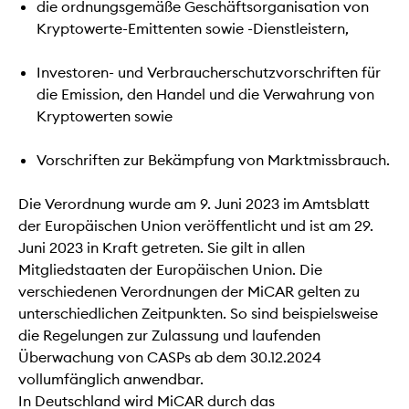
die ordnungsgemäße Geschäftsorganisation von
Kryptowerte-Emittenten sowie -Dienstleistern,
Investoren- und Verbraucherschutzvorschriften für
die Emission, den Handel und die Verwahrung von
Kryptowerten sowie
Vorschriften zur Bekämpfung von Marktmissbrauch.
Die Verordnung wurde am 9. Juni 2023 im Amtsblatt
der Europäischen Union veröffentlicht und ist am 29.
Juni 2023 in Kraft getreten. Sie gilt in allen
Mitgliedstaaten der Europäischen Union. Die
verschiedenen Verordnungen der MiCAR gelten zu
unterschiedlichen Zeitpunkten. So sind beispielsweise
die Regelungen zur Zulassung und laufenden
Überwachung von CASPs ab dem 30.12.2024
vollumfänglich anwendbar.
In Deutschland wird MiCAR durch das