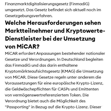
Finanzmarktdigitalisierungsgesetz (FinmadiG)
umgesetzt. Das Gesetz befindet sich aktuell noch im
Gesetzgebungsverfahren.
Welche Herausforderungen sehen
Marktteilnehmer und Kryptowerte-
Dienstleister bei der Umsetzung
von MiCAR?
MiCAR erfordert Anpassungen bestehender nationaler
Gesetze und Verordnungen. In Deutschland begleiten
das FinmadiG und das darin enthaltene
Kryptomärkteaufsichtsgesetz (KMAG) die Umsetzung
von MiCAR. Diese Gesetze regeln unter anderem die
Voraussetzungen für eine europäische Krypto-Lizenz,
die Geldwäschepflichten für CASPs und Emittenten
von vermögenswertreferenziertem Token. Die
Verordnung bietet auch die Möglichkeit des
"Passporting" in Bezug auf die Krypto-Lizenz. Dieser