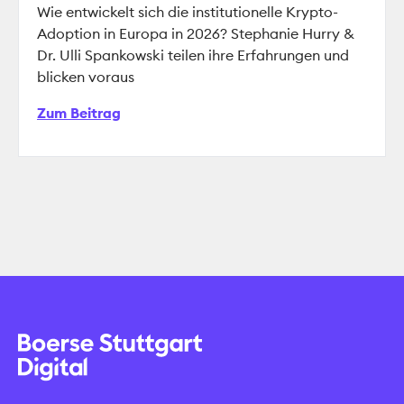
Wie entwickelt sich die institutionelle Krypto-
Adoption in Europa in 2026? Stephanie Hurry &
Dr. Ulli Spankowski teilen ihre Erfahrungen und
blicken voraus
Zum Beitrag