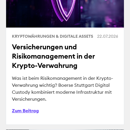
KRYPTOWÄHRUNGEN & DIGITALE ASSETS
22.07.2026
Versicherungen und
Risikomanagement in der
Krypto-Verwahrung
Was ist beim Risikomanagement in der Krypto-
Verwahrung wichtig? Boerse Stuttgart Digital
Custody kombiniert moderne Infrastruktur mit
Versicherungen.
Zum Beitrag