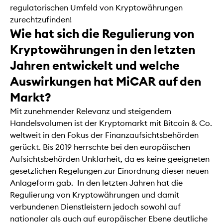
regulatorischen Umfeld von Kryptowährungen
zurechtzufinden!
Wie hat sich die Regulierung von
Kryptowährungen in den letzten
Jahren entwickelt und welche
Auswirkungen hat MiCAR auf den
Markt?
Mit zunehmender Relevanz und steigendem
Handelsvolumen ist der Kryptomarkt mit Bitcoin & Co.
weltweit in den Fokus der Finanzaufsichtsbehörden
gerückt. Bis 2019 herrschte bei den europäischen
Aufsichtsbehörden Unklarheit, da es keine geeigneten
gesetzlichen Regelungen zur Einordnung dieser neuen
Anlageform gab. In den letzten Jahren hat die
Regulierung von Kryptowährungen und damit
verbundenen Dienstleistern jedoch sowohl auf
nationaler als auch auf europäischer Ebene deutliche