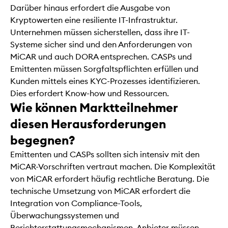
Darüber hinaus erfordert die Ausgabe von
Kryptowerten eine resiliente IT-Infrastruktur.
Unternehmen müssen sicherstellen, dass ihre IT-
Systeme sicher sind und den Anforderungen von
MiCAR und auch DORA entsprechen. CASPs und
Emittenten müssen Sorgfaltspflichten erfüllen und
Kunden mittels eines KYC-Prozesses identifizieren.
Dies erfordert Know-how und Ressourcen.
Wie können Marktteilnehmer
diesen Herausforderungen
begegnen?
Emittenten und CASPs sollten sich intensiv mit den
MiCAR-Vorschriften vertraut machen. Die Komplexität
von MiCAR erfordert häufig rechtliche Beratung. Die
technische Umsetzung von MiCAR erfordert die
Integration von Compliance-Tools,
Überwachungssystemen und
Berichterstattungsmechanismen. Anbieter müssen