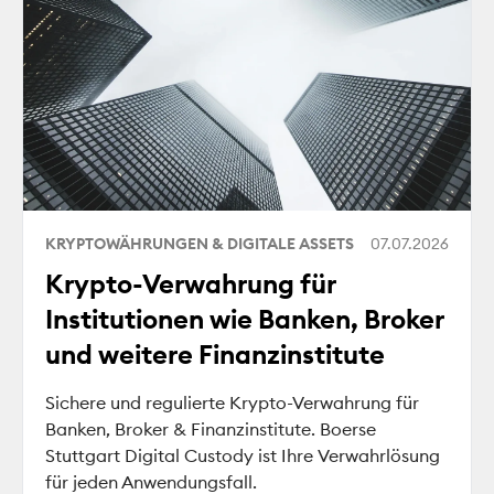
KRYPTOWÄHRUNGEN & DIGITALE ASSETS
07.07.2026
Krypto-Verwahrung für
Institutionen wie Banken, Broker
und weitere Finanzinstitute
Sichere und regulierte Krypto-Verwahrung für
Banken, Broker & Finanzinstitute. Boerse
Stuttgart Digital Custody ist Ihre Verwahrlösung
für jeden Anwendungsfall.