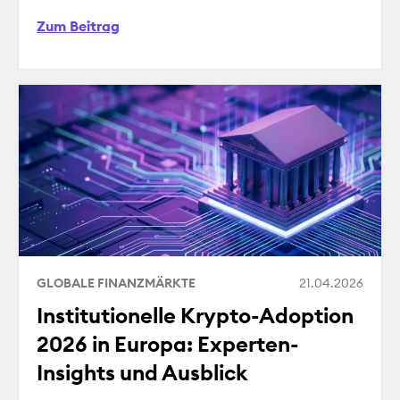
Zum Beitrag
GLOBALE FINANZMÄRKTE
21.04.2026
Institutionelle Krypto-Adoption
2026 in Europa: Experten-
Insights und Ausblick