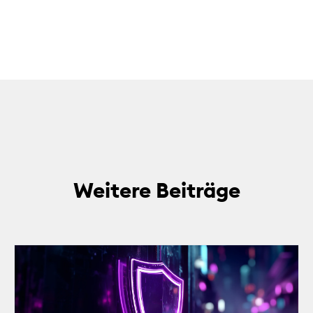
Weitere Beiträge