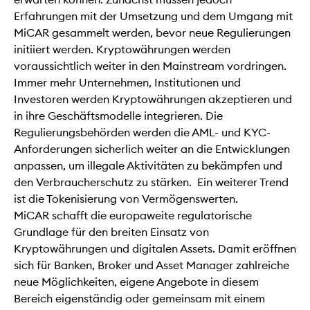
Erfahrungen mit der Umsetzung und dem Umgang mit
MiCAR gesammelt werden, bevor neue Regulierungen
initiiert werden. Kryptowährungen werden
voraussichtlich weiter in den Mainstream vordringen.
Immer mehr Unternehmen, Institutionen und
Investoren werden Kryptowährungen akzeptieren und
in ihre Geschäftsmodelle integrieren. Die
Regulierungsbehörden werden die AML- und KYC-
Anforderungen sicherlich weiter an die Entwicklungen
anpassen, um illegale Aktivitäten zu bekämpfen und
den Verbraucherschutz zu stärken. Ein weiterer Trend
ist die Tokenisierung von Vermögenswerten.
MiCAR schafft die europaweite regulatorische
Grundlage für den breiten Einsatz von
Kryptowährungen und digitalen Assets. Damit eröffnen
sich für Banken, Broker und Asset Manager zahlreiche
neue Möglichkeiten, eigene Angebote in diesem
Bereich eigenständig oder gemeinsam mit einem