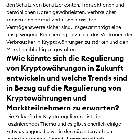
den Schutz von Benutzerkonten, Transaktionen und
persönlichen Daten gewährleisten. Verbraucher
können sich darauf verlassen, dass ihre
Vermögenswerte sicher sind. Insgesamt trägt eine
ausgewogene Regulierung dazu bei, das Vertrauen der
Verbraucher in Kryptowährungen zu stärken und den
Markt nachhaltig zu gestalten.
#Wie könnte sich die Regulierung
von Kryptowährungen in Zukunft
entwickeln und welche Trends sind
in Bezug auf die Regulierung von
Kryptowährungen und
Marktteilnehmern zu erwarten?
Die Zukunft der Kryptoregulierung ist ein
faszinierendes Thema und es gibt sicherlich einige
Entwicklungen, die wir in den nächsten Jahren
erwarten können. Zunächst müssen jedoch