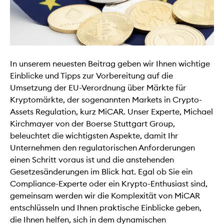
In unserem neuesten Beitrag geben wir Ihnen wichtige
Einblicke und Tipps zur Vorbereitung auf die
Umsetzung der EU-Verordnung über Märkte für
Kryptomärkte, der sogenannten Markets in Crypto-
Assets Regulation, kurz MiCAR. Unser Experte, Michael
Kirchmayer von der Boerse Stuttgart Group,
beleuchtet die wichtigsten Aspekte, damit Ihr
Unternehmen den regulatorischen Anforderungen
einen Schritt voraus ist und die anstehenden
Gesetzesänderungen im Blick hat. Egal ob Sie ein
Compliance-Experte oder ein Krypto-Enthusiast sind,
gemeinsam werden wir die Komplexität von MiCAR
entschlüsseln und Ihnen praktische Einblicke geben,
die Ihnen helfen, sich in dem dynamischen