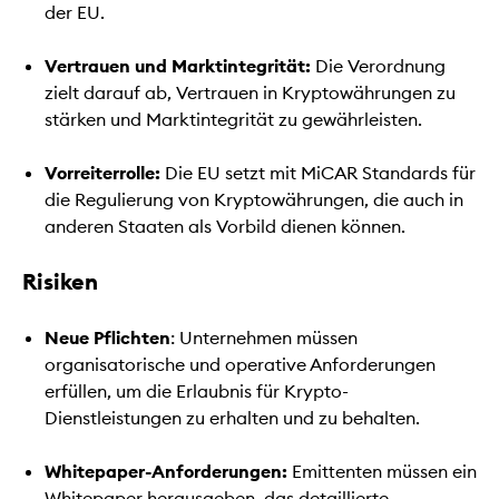
der EU.
Vertrauen und Marktintegrität:
Die Verordnung
zielt darauf ab, Vertrauen in Kryptowährungen zu
stärken und Marktintegrität zu gewährleisten.
Vorreiterrolle:
Die EU setzt mit MiCAR Standards für
die Regulierung von Kryptowährungen, die auch in
anderen Staaten als Vorbild dienen können.
Risiken
Neue Pflichten
: Unternehmen müssen
organisatorische und operative Anforderungen
erfüllen, um die Erlaubnis für Krypto-
Dienstleistungen zu erhalten und zu behalten.
Whitepaper-Anforderungen:
Emittenten müssen ein
Whitepaper herausgeben, das detaillierte