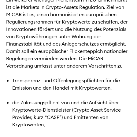
ist die Markets in Crypto-Assets Regulation. Ziel von
MiCAR ist es, einen harmonisierten europäischen
Regulierungsrahmen für Kryptowerte zu schaffen, der
Innovationen fördert und die Nutzung des Potenzials
von Kryptowährungen unter Wahrung der
Finanzstabilität und des Anlegerschutzes ermöglicht.
Damit soll ein europäischer Flickenteppich nationaler
Regelungen vermieden werden. Die MiCAR-
Verordnung umfasst unter anderem Vorschriften zu
Transparenz- und Offenlegungspflichten für die
Emission und den Handel mit Kryptowerten,
die Zulassungspflicht von und die Aufsicht über
Kryptowerte-Dienstleister (Crypto Asset Service
Provider, kurz “CASP”) und Emittenten von
Kryptowerten,