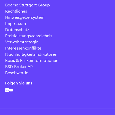
Boerse Stuttgart Group
Rechtliches
Hinweisgebersystem
Impressum
Datenschutz
Preisleistungsverzeichnis
Verwahrstrategie
Interessenkonflikte
Nachhaltigkeitsindikatoren
Basis & Risikoinformationen
BSD Broker API
Beschwerde
Folgen Sie uns