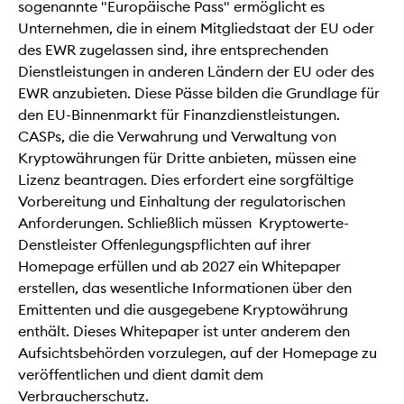
sogenannte "Europäische Pass" ermöglicht es
Unternehmen, die in einem Mitgliedstaat der EU oder
des EWR zugelassen sind, ihre entsprechenden
Dienstleistungen in anderen Ländern der EU oder des
EWR anzubieten. Diese Pässe bilden die Grundlage für
den EU-Binnenmarkt für Finanzdienstleistungen.
CASPs, die die Verwahrung und Verwaltung von
Kryptowährungen für Dritte anbieten, müssen eine
Lizenz beantragen. Dies erfordert eine sorgfältige
Vorbereitung und Einhaltung der regulatorischen
Anforderungen. Schließlich müssen Kryptowerte-
Denstleister Offenlegungspflichten auf ihrer
Homepage erfüllen und ab 2027 ein Whitepaper
erstellen, das wesentliche Informationen über den
Emittenten und die ausgegebene Kryptowährung
enthält. Dieses Whitepaper ist unter anderem den
Aufsichtsbehörden vorzulegen, auf der Homepage zu
veröffentlichen und dient damit dem
Verbraucherschutz.