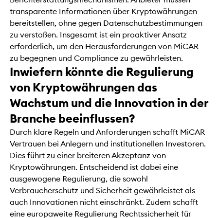
transparente Informationen über Kryptowährungen
bereitstellen, ohne gegen Datenschutzbestimmungen
zu verstoßen. Insgesamt ist ein proaktiver Ansatz
erforderlich, um den Herausforderungen von MiCAR
zu begegnen und Compliance zu gewährleisten.
Inwiefern könnte die Regulierung
von Kryptowährungen das
Wachstum und die Innovation in der
Branche beeinflussen?
Durch klare Regeln und Anforderungen schafft MiCAR
Vertrauen bei Anlegern und institutionellen Investoren.
Dies führt zu einer breiteren Akzeptanz von
Kryptowährungen. Entscheidend ist dabei eine
ausgewogene Regulierung, die sowohl
Verbraucherschutz und Sicherheit gewährleistet als
auch Innovationen nicht einschränkt. Zudem schafft
eine europaweite Regulierung Rechtssicherheit für