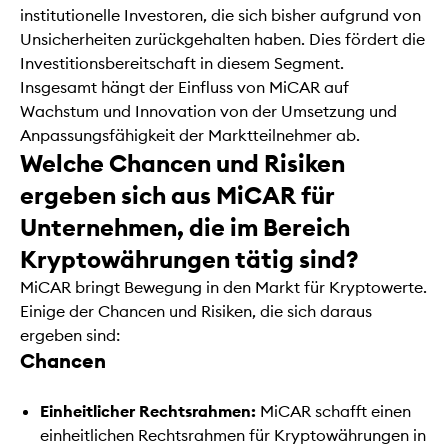
institutionelle Investoren, die sich bisher aufgrund von
Unsicherheiten zurückgehalten haben. Dies fördert die
Investitionsbereitschaft in diesem Segment.
Insgesamt hängt der Einfluss von MiCAR auf
Wachstum und Innovation von der Umsetzung und
Anpassungsfähigkeit der Marktteilnehmer ab.
Welche Chancen und Risiken
ergeben sich aus MiCAR für
Unternehmen, die im Bereich
Kryptowährungen tätig sind?
MiCAR bringt Bewegung in den Markt für Kryptowerte.
Einige der Chancen und Risiken, die sich daraus
ergeben sind:
Chancen
Einheitlicher Rechtsrahmen:
MiCAR schafft einen
einheitlichen Rechtsrahmen für Kryptowährungen in