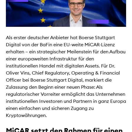
Als erster deutscher Anbieter hat Boerse Stuttgart
Digital von der BaFin eine EU-weite MiCAR-Lizenz
erhalten – ein strategischer Meilenstein für den Aufbau
einer europaweiten Infrastruktur für den
institutionellen Handel mit digitalen Assets. Für Dr.
Oliver Vins, Chief Regulatory, Operating & Financial
Officer bei Boerse Stuttgart Digital, markiert die
Zulassung den Beginn einer neuen Phase: Als
regulatorischer Vorreiter ermöglicht das Unternehmen
institutionellen Investoren und Partnern in ganz Europa
einen einfachen und sicheren Zugang zu
Kryptowährungen.
MiCAR setzt den Rahmen für einen