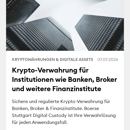
KRYPTOWÄHRUNGEN & DIGITALE ASSETS
07.07.2026
Krypto-Verwahrung für
Institutionen wie Banken, Broker
und weitere Finanzinstitute
Sichere und regulierte Krypto-Verwahrung für
Banken, Broker & Finanzinstitute. Boerse
Stuttgart Digital Custody ist Ihre Verwahrlösung
für jeden Anwendungsfall.