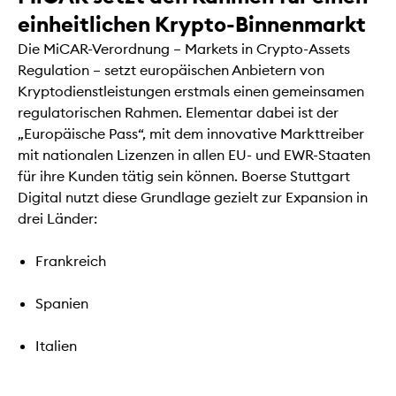
einheitlichen Krypto-Binnenmarkt
Die MiCAR-Verordnung – Markets in Crypto-Assets
Regulation – setzt europäischen Anbietern von
Kryptodienstleistungen erstmals einen gemeinsamen
regulatorischen Rahmen. Elementar dabei ist der
„Europäische Pass“, mit dem innovative Markttreiber
mit nationalen Lizenzen in allen EU- und EWR-Staaten
für ihre Kunden tätig sein können. Boerse Stuttgart
Digital nutzt diese Grundlage gezielt zur Expansion in
drei Länder:
Frankreich
Spanien
Italien