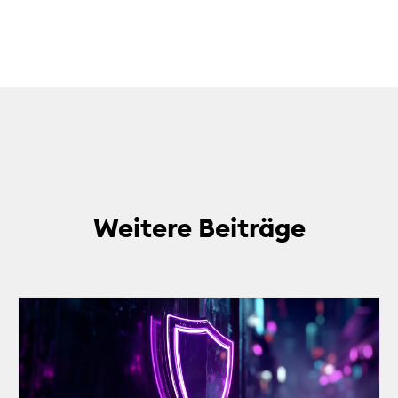
Weitere Beiträge