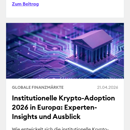
Zum Beitrag
GLOBALE FINANZMÄRKTE
21.04.2026
Institutionelle Krypto-Adoption
2026 in Europa: Experten-
Insights und Ausblick
Wie entwickelt sich die institutionelle Krypto-