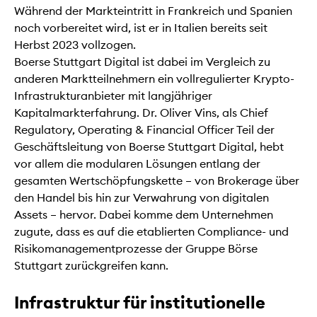
Während der Markteintritt in Frankreich und Spanien
noch vorbereitet wird, ist er in Italien bereits seit
Herbst 2023 vollzogen.
Boerse Stuttgart Digital ist dabei im Vergleich zu
anderen Marktteilnehmern ein vollregulierter Krypto-
Infrastrukturanbieter mit langjähriger
Kapitalmarkterfahrung. Dr. Oliver Vins, als Chief
Regulatory, Operating & Financial Officer Teil der
Geschäftsleitung von Boerse Stuttgart Digital, hebt
vor allem die modularen Lösungen entlang der
gesamten Wertschöpfungskette – von Brokerage über
den Handel bis hin zur Verwahrung von digitalen
Assets – hervor. Dabei komme dem Unternehmen
zugute, dass es auf die etablierten Compliance- und
Risikomanagementprozesse der Gruppe Börse
Stuttgart zurückgreifen kann.
Infrastruktur für institutionelle