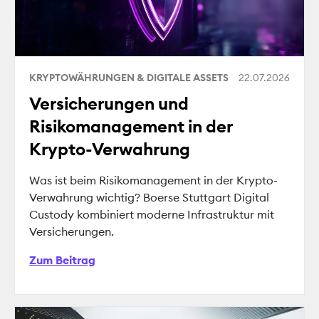
KRYPTOWÄHRUNGEN & DIGITALE ASSETS
22.07.2026
Versicherungen und
Risikomanagement in der
Krypto-Verwahrung
Was ist beim Risikomanagement in der Krypto-
Verwahrung wichtig? Boerse Stuttgart Digital
Custody kombiniert moderne Infrastruktur mit
Versicherungen.
Zum Beitrag