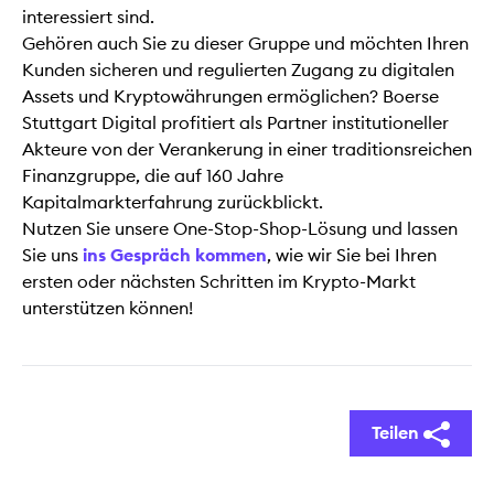
interessiert sind.
Gehören auch Sie zu dieser Gruppe und möchten Ihren
Kunden sicheren und regulierten Zugang zu digitalen
Assets und Kryptowährungen ermöglichen? Boerse
Stuttgart Digital profitiert als Partner institutioneller
Akteure von der Verankerung in einer traditionsreichen
Finanzgruppe, die auf 160 Jahre
Kapitalmarkterfahrung zurückblickt.
Nutzen Sie unsere One-Stop-Shop-Lösung und lassen
Sie uns
ins Gespräch kommen
, wie wir Sie bei Ihren
ersten oder nächsten Schritten im Krypto-Markt
unterstützen können!
Teilen