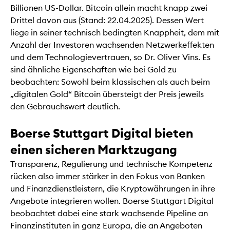
Billionen US-Dollar. Bitcoin allein macht knapp zwei
Drittel davon aus (Stand: 22.04.2025). Dessen Wert
liege in seiner technisch bedingten Knappheit, dem mit
Anzahl der Investoren wachsenden Netzwerkeffekten
und dem Technologievertrauen, so Dr. Oliver Vins. Es
sind ähnliche Eigenschaften wie bei Gold zu
beobachten: Sowohl beim klassischen als auch beim
„digitalen Gold“ Bitcoin übersteigt der Preis jeweils
den Gebrauchswert deutlich.
Boerse Stuttgart Digital bieten
einen sicheren Marktzugang
Transparenz, Regulierung und technische Kompetenz
rücken also immer stärker in den Fokus von Banken
und Finanzdienstleistern, die Kryptowährungen in ihre
Angebote integrieren wollen. Boerse Stuttgart Digital
beobachtet dabei eine stark wachsende Pipeline an
Finanzinstituten in ganz Europa, die an Angeboten