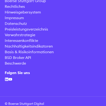
Boerse Stuttgart Group
Rechtliches
Hinweisgebersystem
Impressum
Datenschutz
Preisleistungsverzeichnis
Verwahrstrategie
Interessenkonflikte
Nachhaltigkeitsindikatoren
Basis & Risikoinformationen
BSD Broker API
Beschwerde
Folgen Sie uns
© Boerse Stuttgart Digital