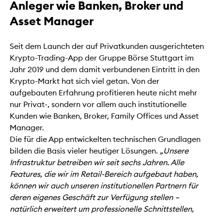
Anleger wie Banken, Broker und
Asset Manager
Seit dem Launch der auf Privatkunden ausgerichteten
Krypto-Trading-App der Gruppe Börse Stuttgart im
Jahr 2019 und dem damit verbundenen Eintritt in den
Krypto-Markt hat sich viel getan. Von der
aufgebauten Erfahrung profitieren heute nicht mehr
nur Privat-, sondern vor allem auch institutionelle
Kunden wie Banken, Broker, Family Offices und Asset
Manager.
Die für die App entwickelten technischen Grundlagen
bilden die Basis vieler heutiger Lösungen.
„Unsere
Infrastruktur betreiben wir seit sechs Jahren. Alle
Features, die wir im Retail-Bereich aufgebaut haben,
können wir auch unseren institutionellen Partnern für
deren eigenes Geschäft zur Verfügung stellen –
natürlich erweitert um professionelle Schnittstellen,