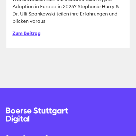
Adoption in Europa in 2026? Stephanie Hurry &
Dr. Ulli Spankowski teilen ihre Erfahrungen und
blicken voraus
Zum Beitrag