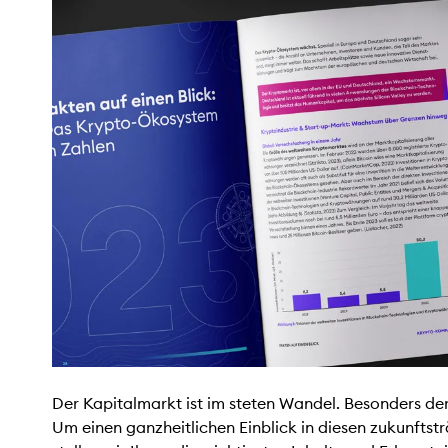
Der Kapitalmarkt ist im steten Wandel. Besonders de
Um einen ganzheitlichen Einblick in diesen zukunftst