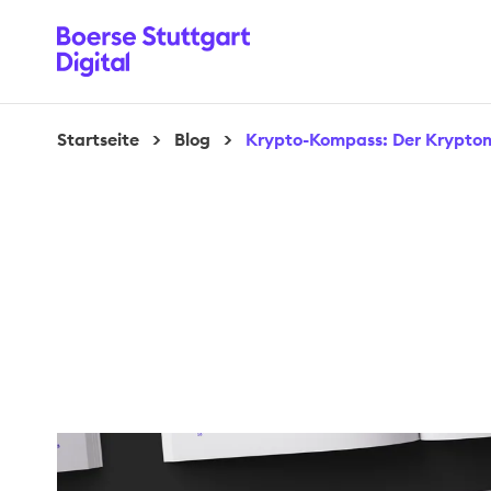
Startseite
>
Blog
>
Krypto-Kompass: Der Kryptom