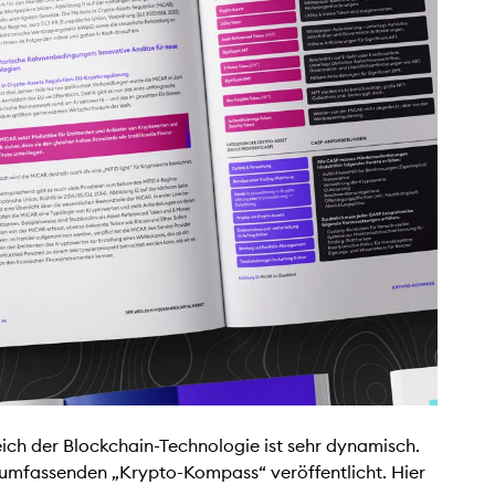
ich der Blockchain-Technologie ist sehr dynamisch.
n umfassenden „Krypto-Kompass“ veröffentlicht. Hier