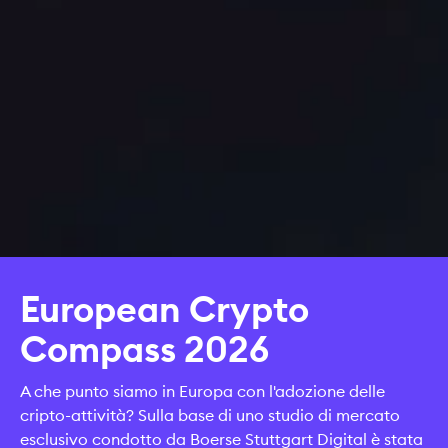
European Crypto
Compass 2026
A che punto siamo in Europa con l'adozione delle
cripto-attività? Sulla base di uno studio di mercato
esclusivo condotto da Boerse Stuttgart Digital è stata