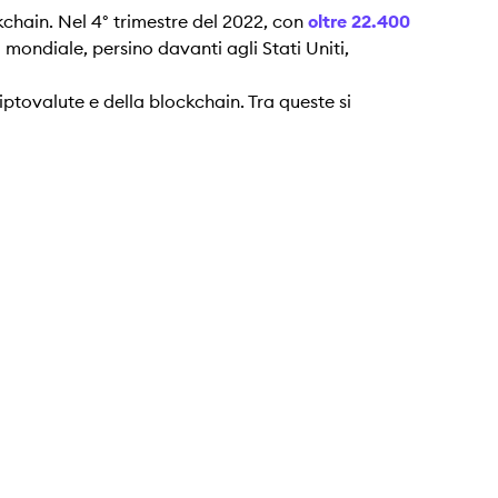
kchain. Nel 4° trimestre del 2022, con
oltre 22.400
 mondiale, persino davanti agli Stati Uniti,
iptovalute e della blockchain. Tra queste si