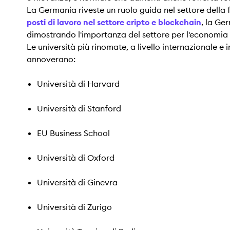
La Germania riveste un ruolo guida nel settore della
posti di lavoro nel settore cripto e blockchain
, la Ge
dimostrando l'importanza del settore per l'economia 
Le università più rinomate, a livello internazionale e
annoverano:
Università di Harvard
Università di Stanford
EU Business School
Università di Oxford
Università di Ginevra
Università di Zurigo